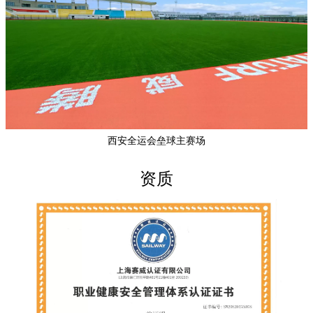
西安全运会垒球主赛场
资质