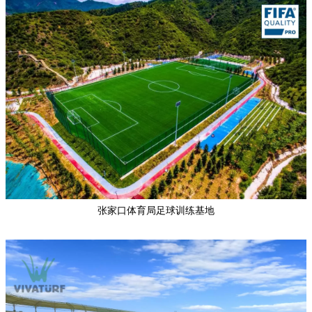
张家口体育局足球训练基地