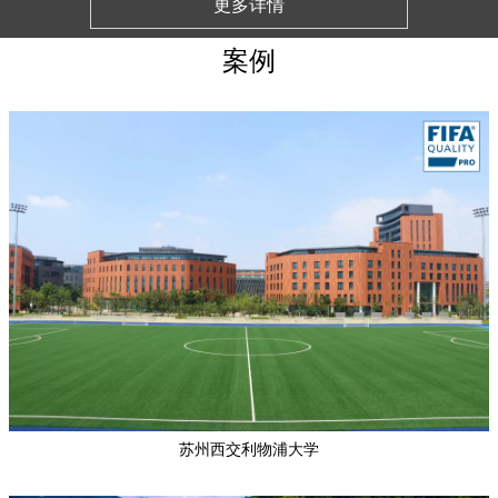
更多详情
案例
苏州西交利物浦大学