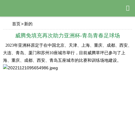

首页
>
新的
威腾免填充再次助力亚洲杯-青岛青春足球场
2023年亚洲杯原定于在中国北京、天津、上海、重庆、成都、西安、
大连、青岛、厦门和苏州10座城市举行，目前威腾草坪已参与了上
海、重庆、成都、西安、青岛五座城市的比赛和训练场地建设。