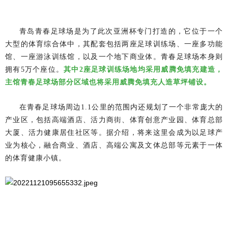
青岛青春足球场是为了此次亚洲杯专门打造的，它位于一个
大型的体育综合体中，其配套包括两座足球训练场、一座多功能
馆、一座游泳训练馆，以及一个地下商业体。青春足球场本身则
拥有5万个座位。
其中2座足球训练场地均采用威腾免填充建造，
主馆青春足球场部分区域也将采用威腾免填充人造草坪铺设。
在青春足球场周边1.1公里的范围内还规划了一个非常庞大的
产业区，包括高端酒店、活力商街、体育创意产业园、体育总部
大厦、活力健康居住社区等。据介绍，将来这里会成为以足球产
业为核心，融合商业、酒店、高端公寓及文体总部等元素于一体
的体育健康小镇。