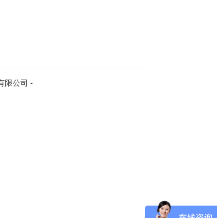
限公司 -