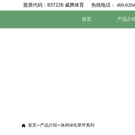
股票代码：837226 威腾体育 热线电话
： 400-8284
首页
产品介
首页
>
产品介绍
>
休闲绿化草坪系列
