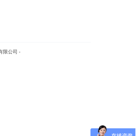
限公司 -