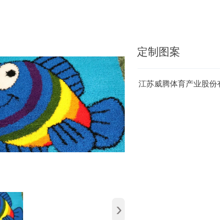
定制图案
江苏威腾体育产业股份有
›